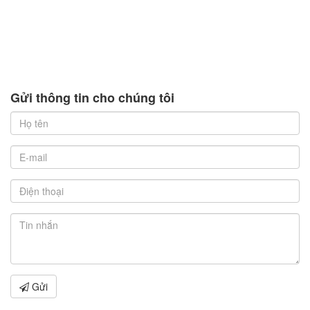
Gửi thông tin cho chúng tôi
Gửi